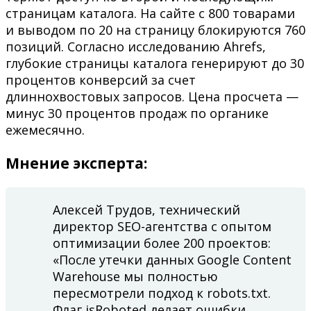
страницам каталога. На сайте с 800 товарами
и выводом по 20 на страницу блокируются 760
позиций. Согласно исследованию Ahrefs,
глубокие страницы каталога генерируют до 30
процентов конверсий за счет
длиннохвостовых запросов. Цена просчета —
минус 30 процентов продаж по органике
ежемесячно.
Мнение эксперта:
Алексей Трудов, технический
директор SEO-агентства с опытом
оптимизации более 200 проектов:
«После утечки данных Google Content
Warehouse мы полностью
пересмотрели подход к robots.txt.
Флаг isRoboted делает ошибки