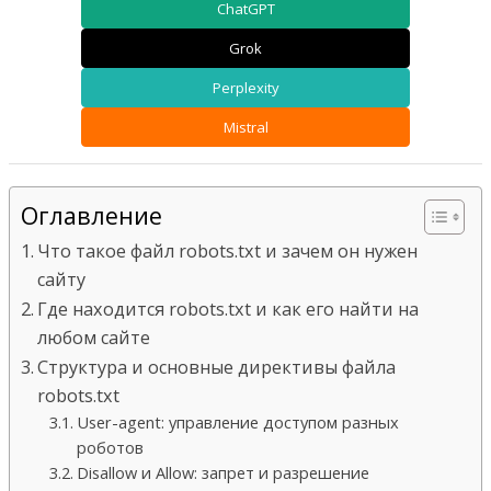
ChatGPT
Grok
Perplexity
Mistral
Оглавление
Что такое файл robots.txt и зачем он нужен
сайту
Где находится robots.txt и как его найти на
любом сайте
Структура и основные директивы файла
robots.txt
User-agent: управление доступом разных
роботов
Disallow и Allow: запрет и разрешение