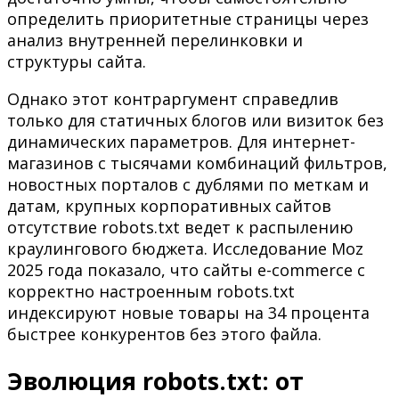
определить приоритетные страницы через
анализ внутренней перелинковки и
структуры сайта.
Однако этот контраргумент справедлив
только для статичных блогов или визиток без
динамических параметров. Для интернет-
магазинов с тысячами комбинаций фильтров,
новостных порталов с дублями по меткам и
датам, крупных корпоративных сайтов
отсутствие robots.txt ведет к распылению
краулингового бюджета. Исследование Moz
2025 года показало, что сайты e-commerce с
корректно настроенным robots.txt
индексируют новые товары на 34 процента
быстрее конкурентов без этого файла.
Эволюция robots.txt: от