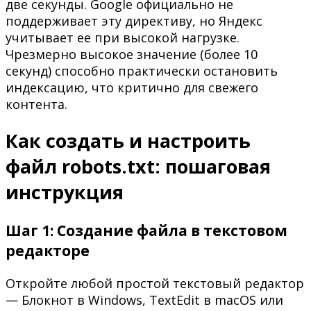
две секунды. Google официально не
поддерживает эту директиву, но Яндекс
учитывает ее при высокой нагрузке.
Чрезмерно высокое значение (более 10
секунд) способно практически остановить
индексацию, что критично для свежего
контента.
Как создать и настроить
файл robots.txt: пошаговая
инструкция
Шаг 1: Создание файла в текстовом
редакторе
Откройте любой простой текстовый редактор
— Блокнот в Windows, TextEdit в macOS или