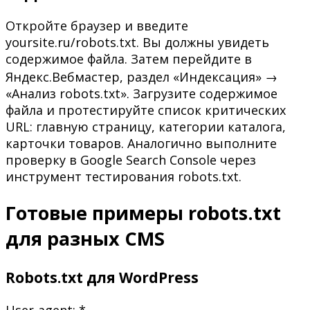
Откройте браузер и введите
yoursite.ru/robots.txt. Вы должны увидеть
содержимое файла. Затем перейдите в
Яндекс.Вебмастер, раздел «Индексация» →
«Анализ robots.txt». Загрузите содержимое
файла и протестируйте список критических
URL: главную страницу, категории каталога,
карточки товаров. Аналогично выполните
проверку в Google Search Console через
инструмент тестирования robots.txt.
Готовые примеры robots.txt
для разных CMS
Robots.txt для WordPress
User-agent: *