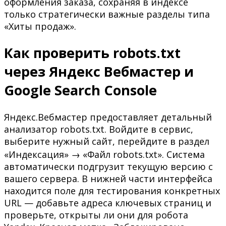
оформления заказа, сохраняя в индексе
только стратегически важные разделы типа
«Хиты продаж».
Как проверить robots.txt
через Яндекс Вебмастер и
Google Search Console
Яндекс.Вебмастер предоставляет детальный
анализатор robots.txt. Войдите в сервис,
выберите нужный сайт, перейдите в раздел
«Индексация» → «Файл robots.txt». Система
автоматически подгрузит текущую версию с
вашего сервера. В нижней части интерфейса
находится поле для тестирования конкретных
URL — добавьте адреса ключевых страниц и
проверьте, открыты ли они для робота