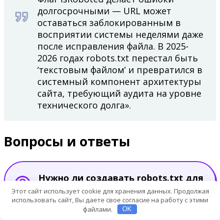
долгосрочными — URL может
оставаться заблокированным в
восприятии системы неделями даже
после исправления файла. В 2025-
2026 годах robots.txt перестал быть
‘текстовым файлом’ и превратился в
системный компонент архитектуры
сайта, требующий аудита на уровне
технического долга».
Вопросы и ответы
Нужно ли создавать robots.txt для
нового сайта сразу?
Этот сайт использует cookie для хранения данных. Продолжая
использовать сайт, Вы даете свое согласие на работу с этими
файлами.
OK