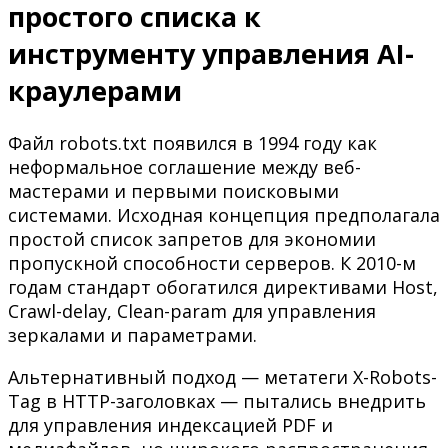
простого списка к
инструменту управления AI-
краулерами
Файл robots.txt появился в 1994 году как
неформальное соглашение между веб-
мастерами и первыми поисковыми
системами. Исходная концепция предполагала
простой список запретов для экономии
пропускной способности серверов. К 2010-м
годам стандарт обогатился директивами Host,
Crawl-delay, Clean-param для управления
зеркалами и параметрами.
Альтернативный подход — метатеги X-Robots-
Tag в HTTP-заголовках — пытались внедрить
для управления индексацией PDF и