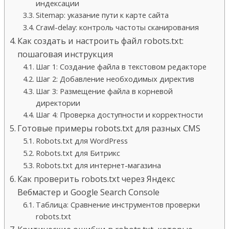
индексации
Sitemap: указание пути к карте сайта
Crawl-delay: контроль частоты сканирования
Как создать и настроить файл robots.txt:
пошаговая инструкция
Шаг 1: Создание файла в текстовом редакторе
Шаг 2: Добавление необходимых директив
Шаг 3: Размещение файла в корневой
директории
Шаг 4: Проверка доступности и корректности
Готовые примеры robots.txt для разных CMS
Robots.txt для WordPress
Robots.txt для Битрикс
Robots.txt для интернет-магазина
Как проверить robots.txt через Яндекс
Вебмастер и Google Search Console
Таблица: Сравнение инструментов проверки
robots.txt