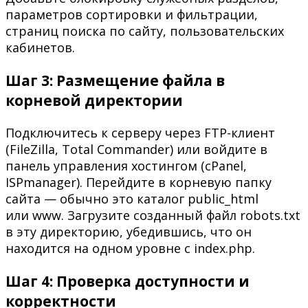
параметров сортировки и фильтрации,
страниц поиска по сайту, пользовательских
кабинетов.
Шаг 3: Размещение файла в
корневой директории
Подключитесь к серверу через FTP-клиент
(FileZilla, Total Commander) или войдите в
панель управления хостингом (cPanel,
ISPmanager). Перейдите в корневую папку
сайта — обычно это каталог public_html
или www. Загрузите созданный файл robots.txt
в эту директорию, убедившись, что он
находится на одном уровне с index.php.
Шаг 4: Проверка доступности и
корректности