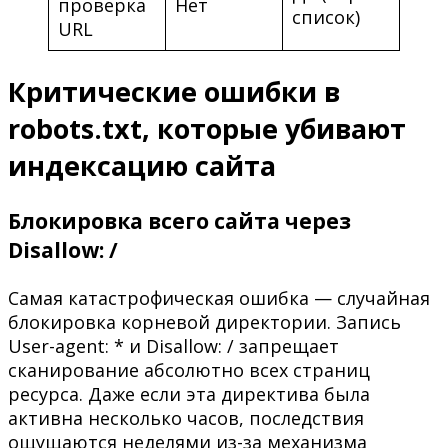
проверка
Нет
список)
URL
Критические ошибки в
robots.txt, которые убивают
индексацию сайта
Блокировка всего сайта через
Disallow: /
Самая катастрофическая ошибка — случайная
блокировка корневой директории. Запись
User-agent: * и Disallow: / запрещает
сканирование абсолютно всех страниц
ресурса. Даже если эта директива была
активна несколько часов, последствия
ощущаются неделями из-за механизма