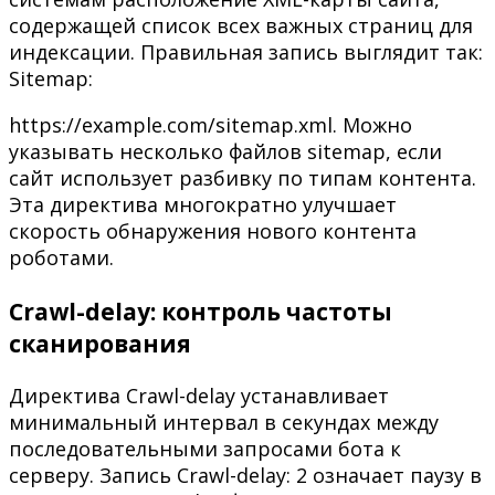
содержащей список всех важных страниц для
индексации. Правильная запись выглядит так:
Sitemap:
https://example.com/sitemap.xml. Можно
указывать несколько файлов sitemap, если
сайт использует разбивку по типам контента.
Эта директива многократно улучшает
скорость обнаружения нового контента
роботами.
Crawl-delay: контроль частоты
сканирования
Директива Crawl-delay устанавливает
минимальный интервал в секундах между
последовательными запросами бота к
серверу. Запись Crawl-delay: 2 означает паузу в