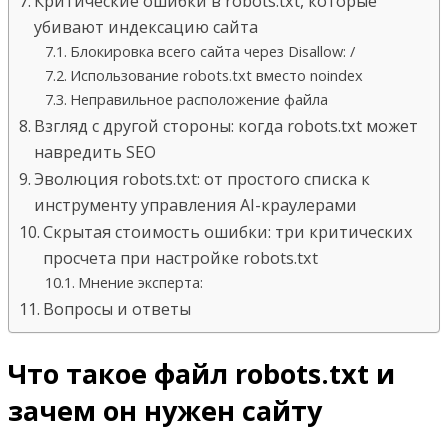
Критические ошибки в robots.txt, которые
убивают индексацию сайта
Блокировка всего сайта через Disallow: /
Использование robots.txt вместо noindex
Неправильное расположение файла
Взгляд с другой стороны: когда robots.txt может
навредить SEO
Эволюция robots.txt: от простого списка к
инструменту управления AI-краулерами
Скрытая стоимость ошибки: три критических
просчета при настройке robots.txt
Мнение эксперта:
Вопросы и ответы
Что такое файл robots.txt и
зачем он нужен сайту