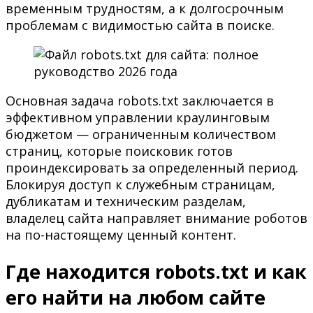
временным трудностям, а к долгосрочным
проблемам с видимостью сайта в поиске.
Основная задача robots.txt заключается в
эффективном управлении краулинговым
бюджетом — ограниченным количеством
страниц, которые поисковик готов
проиндексировать за определенный период.
Блокируя доступ к служебным страницам,
дубликатам и техническим разделам,
владелец сайта направляет внимание роботов
на по-настоящему ценный контент.
Где находится robots.txt и как
его найти на любом сайте