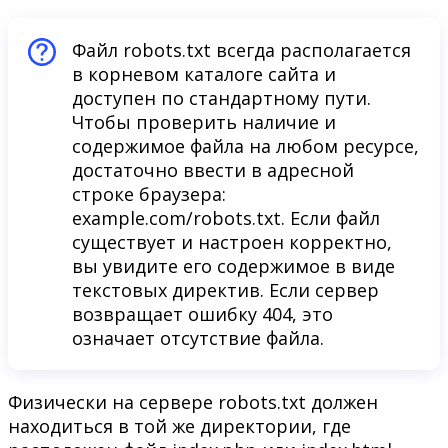
Файл robots.txt всегда располагается
в корневом каталоге сайта и
доступен по стандартному пути.
Чтобы проверить наличие и
содержимое файла на любом ресурсе,
достаточно ввести в адресной
строке браузера:
example.com/robots.txt. Если файл
существует и настроен корректно,
вы увидите его содержимое в виде
текстовых директив. Если сервер
возвращает ошибку 404, это
означает отсутствие файла.
Физически на сервере robots.txt должен
находиться в той же директории, где