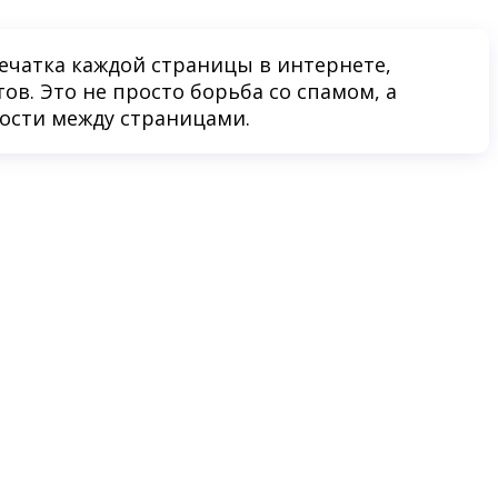
ечатка каждой страницы в интернете,
в. Это не просто борьба со спамом, а
ости между страницами.